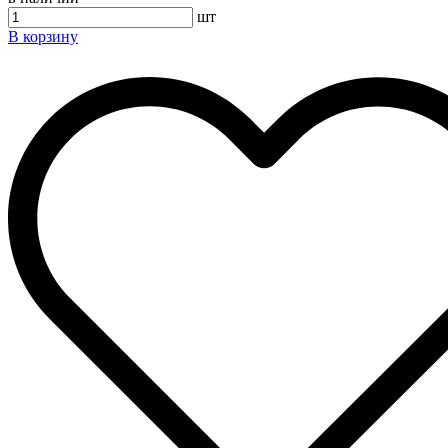
шт
В корзину