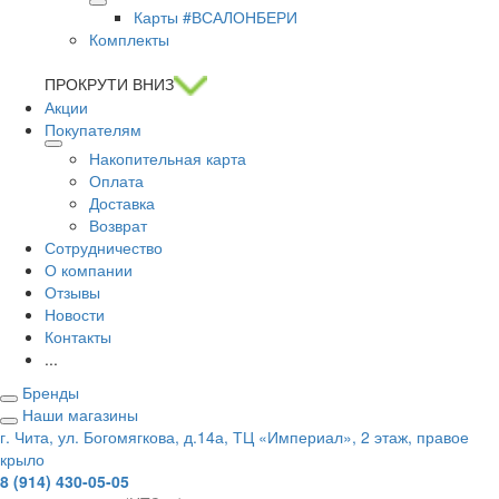
Карты #ВСАЛОНБЕРИ
Комплекты
ПРОКРУТИ ВНИЗ
Акции
Покупателям
Накопительная карта
Оплата
Доставка
Возврат
Сотрудничество
О компании
Отзывы
Новости
Контакты
...
Бренды
Наши магазины
г. Чита, ул. Богомягкова, д.14а, ТЦ «Империал», 2 этаж, правое
крыло
8 (914) 430-05-05