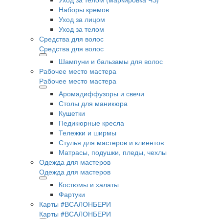
Наборы кремов
Уход за лицом
Уход за телом
Средства для волос
Средства для волос
Шампуни и бальзамы для волос
Рабочее место мастера
Рабочее место мастера
Аромадиффузоры и свечи
Столы для маникюра
Кушетки
Педикюрные кресла
Тележки и ширмы
Стулья для мастеров и клиентов
Матрасы, подушки, пледы, чехлы
Одежда для мастеров
Одежда для мастеров
Костюмы и халаты
Фартуки
Карты #ВСАЛОНБЕРИ
Карты #ВСАЛОНБЕРИ