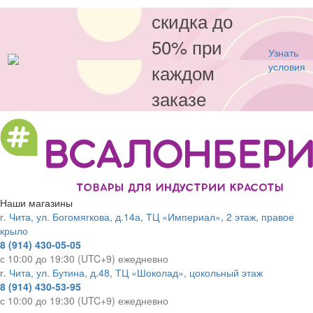
скидка до
50% при
Узнать
каждом
условия
заказе
Наши магазины
г. Чита, ул. Богомягкова, д.14а, ТЦ «Империал», 2 этаж, правое
крыло
8 (914) 430-05-05
с 10:00 до 19:30 (UTC+9) ежедневно
г. Чита, ул. Бутина, д.48, ТЦ «Шоколад», цокольный этаж
8 (914) 430-53-95
с 10:00 до 19:30 (UTC+9) ежедневно