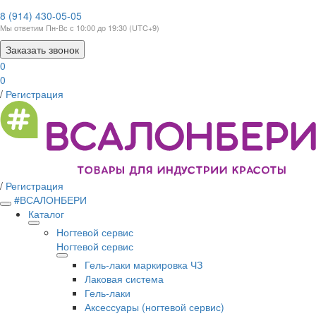
8 (914) 430-05-05
Мы ответим Пн-Вс с 10:00 до 19:30 (UTC+9)
Заказать звонок
0
0
/
Регистрация
/
Регистрация
#ВСАЛОНБЕРИ
Каталог
Ногтевой сервис
Ногтевой сервис
Гель-лаки маркировка ЧЗ
Лаковая система
Гель-лаки
Аксессуары (ногтевой сервис)