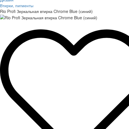
Втирки, пигменты
Rio Profi Зеркальная втирка Chrome Blue (синий)