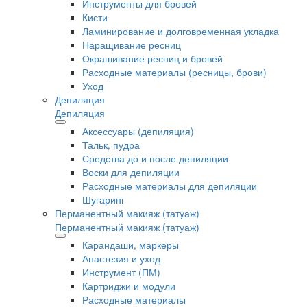
Инструменты для бровей
Кисти
Ламинирование и долговременная укладка
Наращивание ресниц
Окрашивание ресниц и бровей
Расходные материалы (ресницы, брови)
Уход
Депиляция
Депиляция
Аксессуары (депиляция)
Тальк, пудра
Средства до и после депиляции
Воски для депиляции
Расходные материалы для депиляции
Шугаринг
Перманентный макияж (татуаж)
Перманентный макияж (татуаж)
Карандаши, маркеры
Анастезия и уход
Инструмент (ПМ)
Картриджи и модули
Расходные материалы