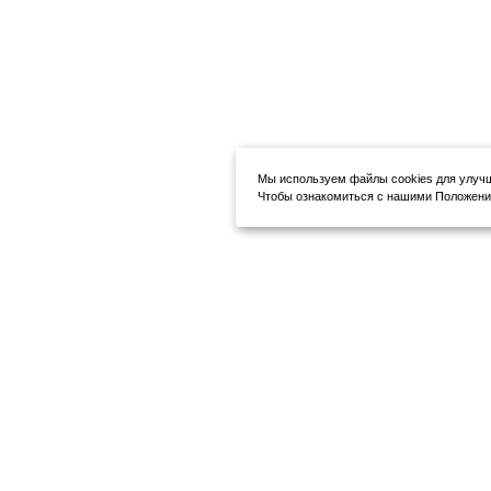
Мы используем файлы cookies для улуч
Чтобы ознакомиться с нашими Положения