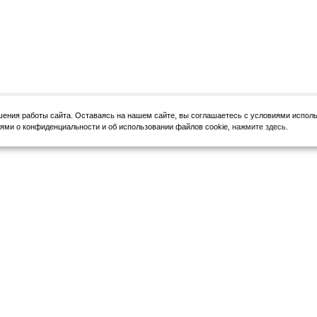
шения работы сайта.
Оставаясь на нашем сайте, вы соглашаетесь с условиями исполь
ми о конфиденциальности и об использовании файлов cookie,
нажмите здесь
.