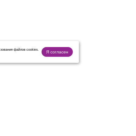
зования файлов cookies.
Я согласен