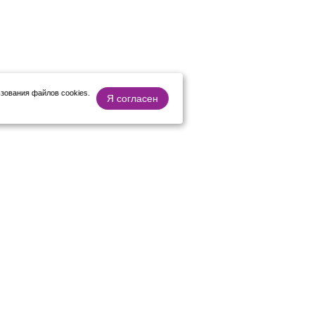
зования файлов cookies.
Я согласен