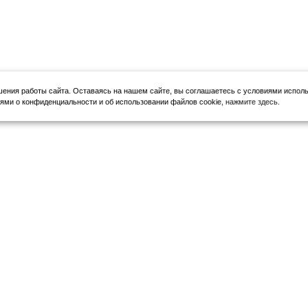
шения работы сайта.
Оставаясь на нашем сайте, вы соглашаетесь с условиями исполь
ми о конфиденциальности и об использовании файлов cookie,
нажмите здесь
.