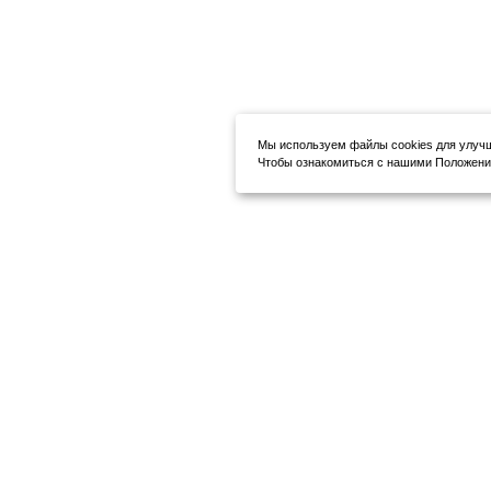
Мы используем файлы cookies для улуч
Чтобы ознакомиться с нашими Положения