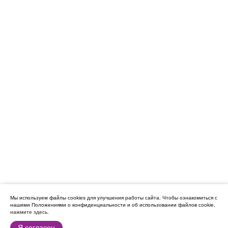
Мы используем файлы cookies для улучшения работы сайта.
Чтобы ознакомиться с
нашими Положениями о конфиденциальности и об использовании файлов cookie,
нажмите здесь
.
Я согласен