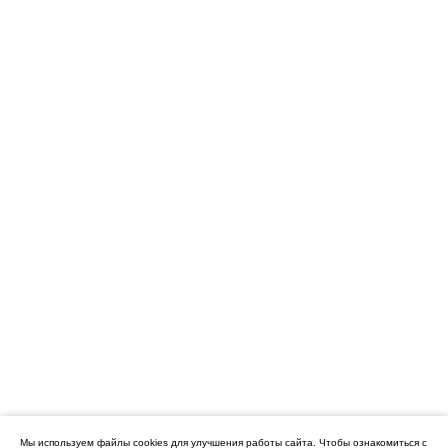
Мы используем файлы cookies для улучшения работы сайта.
Чтобы ознакомиться с