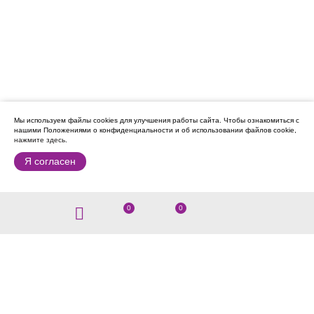
Мы используем файлы cookies для улучшения работы сайта.
Чтобы ознакомиться с
нашими Положениями о конфиденциальности и об использовании файлов cookie,
нажмите здесь
.
Я согласен
0
0