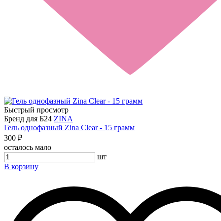
Быстрый просмотр
Бренд для Б24
ZINA
Гель однофазный Zina Clear - 15 грамм
300 ₽
осталось мало
шт
В корзину