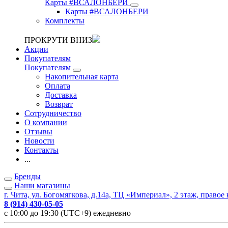
Карты #ВСАЛОНБЕРИ
Карты #ВСАЛОНБЕРИ
Комплекты
ПРОКРУТИ ВНИЗ
Акции
Покупателям
Покупателям
Накопительная карта
Оплата
Доставка
Возврат
Сотрудничество
О компании
Отзывы
Новости
Контакты
...
Бренды
Наши магазины
г. Чита, ул. Богомягкова, д.14а, ТЦ «Империал», 2 этаж, правое
8 (914) 430-05-05
с 10:00 до 19:30 (UTC+9) ежедневно