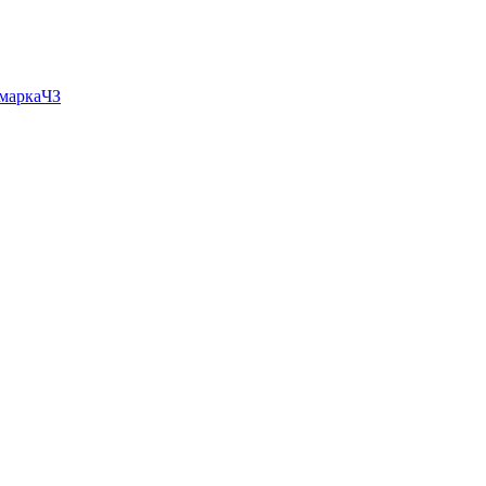
 маркаЧЗ