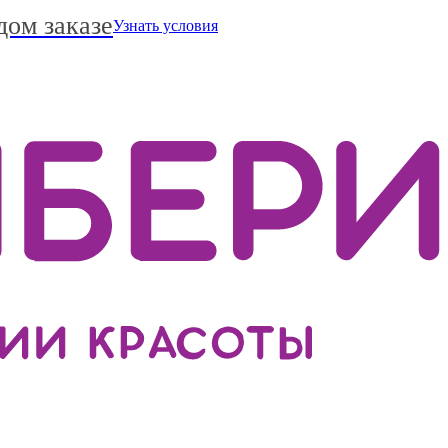
дом заказе
Узнать условия