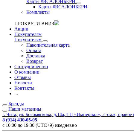
Карты #ВСАЛОНБЕРИ
Карты #ВСАЛОНБЕРИ
Комплекты
ПРОКРУТИ ВНИЗ
Акции
Покупателям
Покупателям
Накопительная карта
Оплата
Доставка
Возврат
Сотрудничество
О компании
Отзывы
Новости
Контакты
...
Бренды
Наши магазины
г. Чита, ул. Богомягкова, д.14а, ТЦ «Империал», 2 этаж, правое
8 (914) 430-05-05
с 10:00 до 19:30 (UTC+9) ежедневно