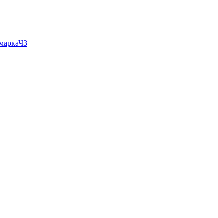
 маркаЧЗ