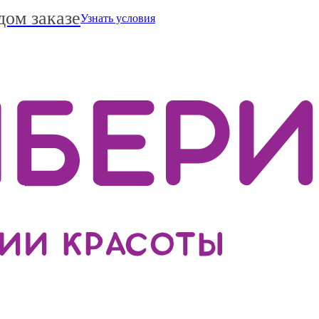
дом заказе
Узнать условия