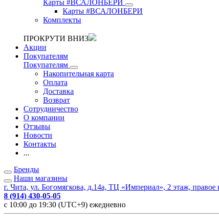
Карты #ВСАЛОНБЕРИ
Карты #ВСАЛОНБЕРИ
Комплекты
ПРОКРУТИ ВНИЗ
Акции
Покупателям
Покупателям
Накопительная карта
Оплата
Доставка
Возврат
Сотрудничество
О компании
Отзывы
Новости
Контакты
...
Бренды
Наши магазины
г. Чита, ул. Богомягкова, д.14а, ТЦ «Империал», 2 этаж, правое
8 (914) 430-05-05
с 10:00 до 19:30 (UTC+9) ежедневно