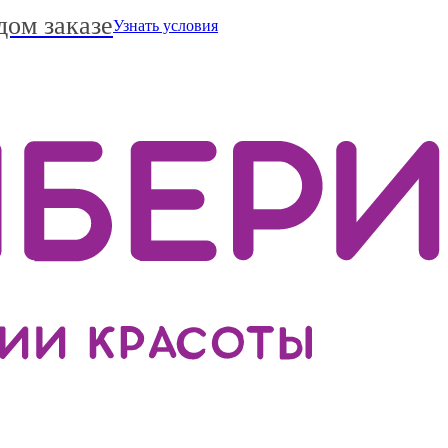
дом заказе
Узнать условия