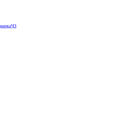
 маркаЧЗ