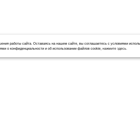
шения работы сайта.
Оставаясь на нашем сайте, вы соглашаетесь с условиями исполь
ми о конфиденциальности и об использовании файлов cookie,
нажмите здесь
.