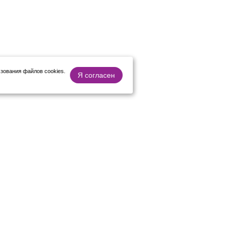
зования файлов cookies.
Я согласен