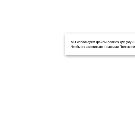
Мы используем файлы cookies для улуч
Чтобы ознакомиться с нашими Положения