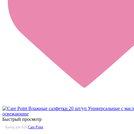
Быстрый просмотр
Бренд для Б24
Care Point