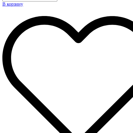
В корзину