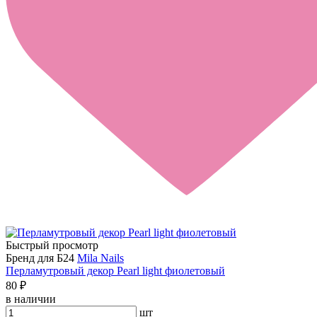
Быстрый просмотр
Бренд для Б24
Mila Nails
Перламутровый декор Pearl light фиолетовый
80 ₽
в наличии
шт