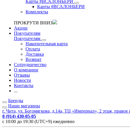
Карты #ВСАЛОНБЕРИ
Карты #ВСАЛОНБЕРИ
Комплекты
ПРОКРУТИ ВНИЗ
Акции
Покупателям
Покупателям
Накопительная карта
Оплата
Доставка
Возврат
Сотрудничество
О компании
Отзывы
Новости
Контакты
...
Бренды
Наши магазины
г. Чита, ул. Богомягкова, д.14а, ТЦ «Империал», 2 этаж, правое
8 (914) 430-05-05
с 10:00 до 19:30 (UTC+9) ежедневно