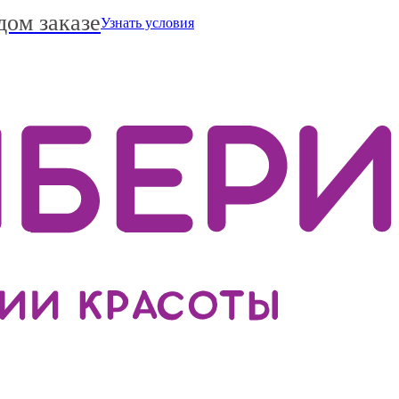
дом заказе
Узнать условия