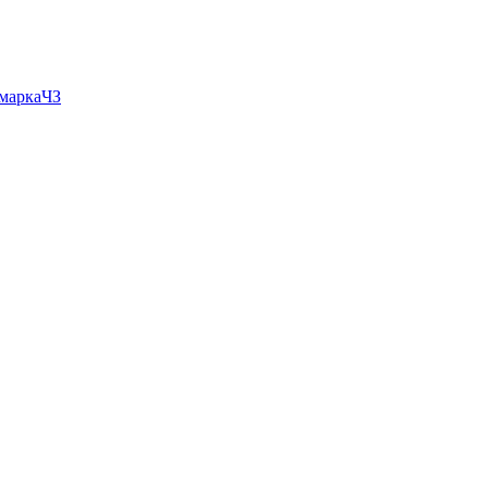
 маркаЧЗ