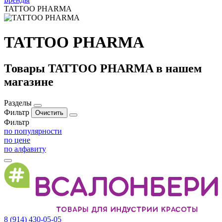
TATTOO PHARMA
TATTOO PHARMA
Товары TATTOO PHARMA в нашем
магазине
Разделы
Фильтр
Фильтр
по популярности
по цене
по алфавиту
8 (914) 430-05-05