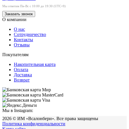
Мы ответим Пн-Вс с 10:00 до 19:30 (UTC+9)
Заказать звонок
О компании
О нас
Сотрудничество
Контакты
Отзывы
Покупателям
Накопительная карта
Оплата
Доставка
Возврат
Мы в Instagram:
2026
©
ИМ «Всалонбери». Все права защищены
Политика конфиденциальности
Карта сайта