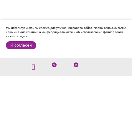
Мы используем файлы cookies для улучшения работы сайта.
Чтобы ознакомиться с
нашими Положениями о конфиденциальности и об использовании файлов cookie,
нажмите здесь
.
Я согласен
0
0