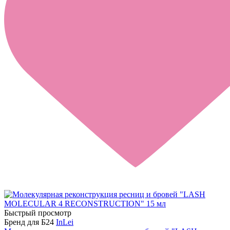
Быстрый просмотр
Бренд для Б24
InLei