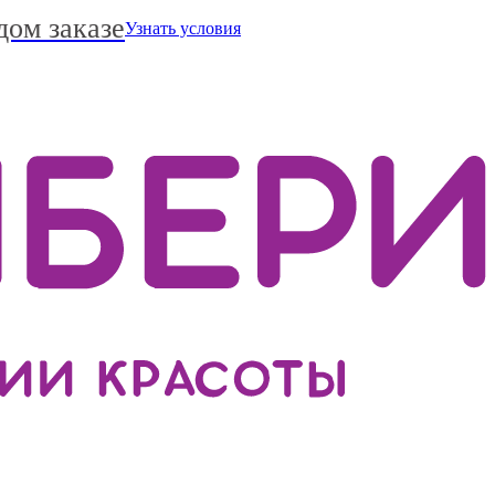
дом заказе
Узнать условия