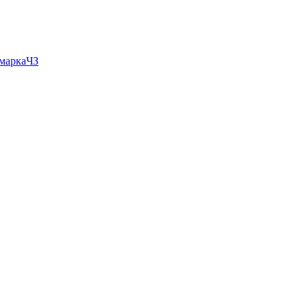
 маркаЧЗ