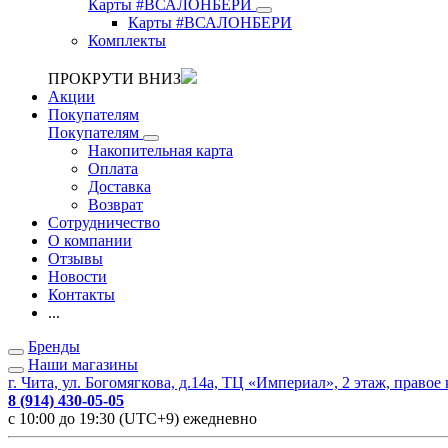
Карты #ВСАЛОНБЕРИ
Карты #ВСАЛОНБЕРИ
Комплекты
ПРОКРУТИ ВНИЗ
Акции
Покупателям
Покупателям
Накопительная карта
Оплата
Доставка
Возврат
Сотрудничество
О компании
Отзывы
Новости
Контакты
...
Бренды
Наши магазины
г. Чита, ул. Богомягкова, д.14а, ТЦ «Империал», 2 этаж, правое
8 (914) 430-05-05
с 10:00 до 19:30 (UTC+9) ежедневно