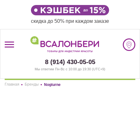
скидка до 50% при каждом заказе
/
Регистрация
8 (914) 430-05-05
#ВСАЛОНБЕРИ
Мы ответим Пн-Вс с 10:00 до 19:30 (UTC+9)
БРЕНДЫ
Главная
Бренды
Nogturne
Здравствуйте! Что вы ищете?
НАШИ МАГАЗИНЫ
Nogturne