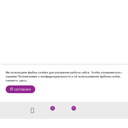
Мы используем файлы cookies для улучшения работы сайта.
Чтобы ознакомиться с
нашими Положениями о конфиденциальности и об использовании файлов cookie,
нажмите здесь
.
Я согласен
0
0