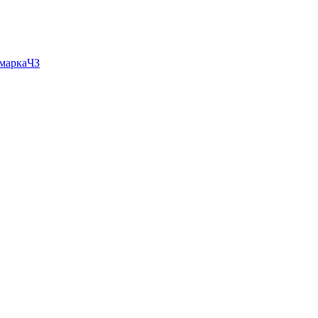
 маркаЧЗ