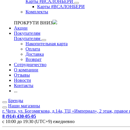
Карты #ВСАЛОНБЕРИ
Карты #ВСАЛОНБЕРИ
Комплекты
ПРОКРУТИ ВНИЗ
Акции
Покупателям
Покупателям
Накопительная карта
Оплата
Доставка
Возврат
Сотрудничество
О компании
Отзывы
Новости
Контакты
...
Бренды
Наши магазины
г. Чита, ул. Богомягкова, д.14а, ТЦ «Империал», 2 этаж, правое
8 (914) 430-05-05
с 10:00 до 19:30 (UTC+9) ежедневно