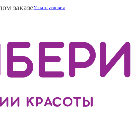
дом заказе
Узнать условия