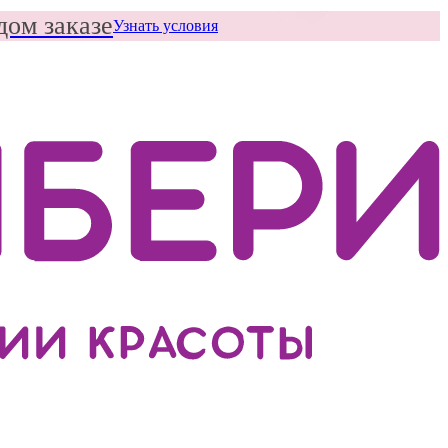
дом заказе
Узнать условия