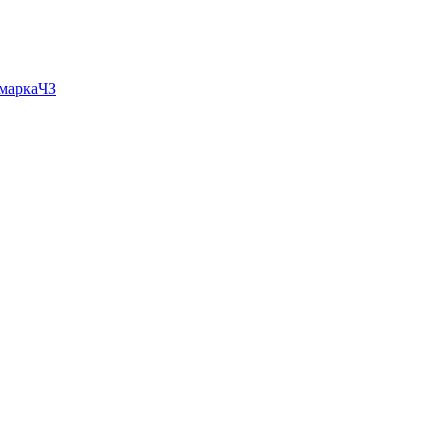
 маркаЧЗ