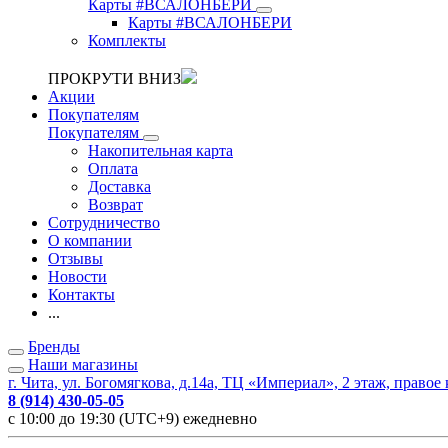
Карты #ВСАЛОНБЕРИ
Карты #ВСАЛОНБЕРИ
Комплекты
ПРОКРУТИ ВНИЗ
Акции
Покупателям
Покупателям
Накопительная карта
Оплата
Доставка
Возврат
Сотрудничество
О компании
Отзывы
Новости
Контакты
...
Бренды
Наши магазины
г. Чита, ул. Богомягкова, д.14а, ТЦ «Империал», 2 этаж, правое
8 (914) 430-05-05
с 10:00 до 19:30 (UTC+9) ежедневно