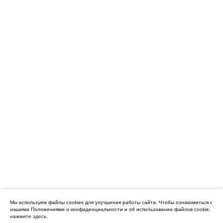
Мы используем файлы cookies для улучшения работы сайта.
Чтобы ознакомиться с
нашими Положениями о конфиденциальности и об использовании файлов cookie,
нажмите здесь
.