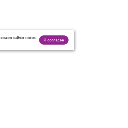
зования файлов cookies.
Я согласен