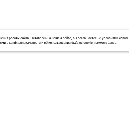
шения работы сайта.
Оставаясь на нашем сайте, вы соглашаетесь с условиями исполь
ми о конфиденциальности и об использовании файлов cookie,
нажмите здесь
.