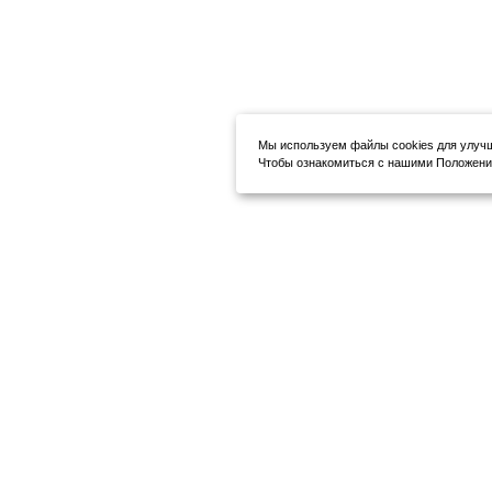
Мы используем файлы cookies для улуч
Чтобы ознакомиться с нашими Положения