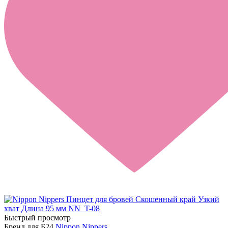
Быстрый просмотр
Бренд для Б24
Nippon Nippers