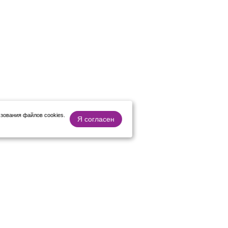
зования файлов cookies.
Я согласен