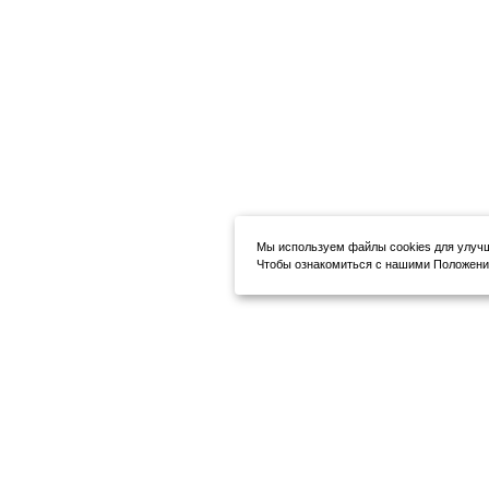
Мы используем файлы cookies для улуч
Чтобы ознакомиться с нашими Положения