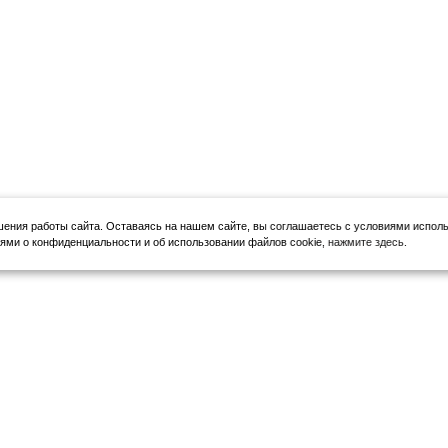
шения работы сайта.
Оставаясь на нашем сайте, вы соглашаетесь с условиями исполь
ми о конфиденциальности и об использовании файлов cookie,
нажмите здесь
.