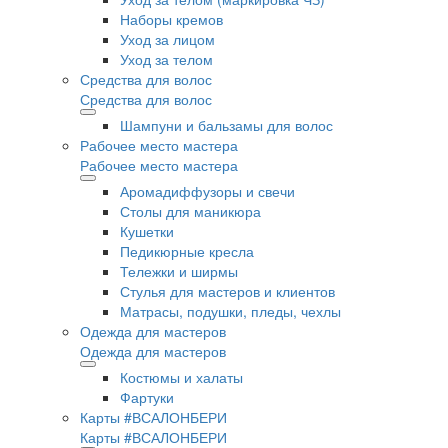
Наборы кремов
Уход за лицом
Уход за телом
Средства для волос
Средства для волос
Шампуни и бальзамы для волос
Рабочее место мастера
Рабочее место мастера
Аромадиффузоры и свечи
Столы для маникюра
Кушетки
Педикюрные кресла
Тележки и ширмы
Стулья для мастеров и клиентов
Матрасы, подушки, пледы, чехлы
Одежда для мастеров
Одежда для мастеров
Костюмы и халаты
Фартуки
Карты #ВСАЛОНБЕРИ
Карты #ВСАЛОНБЕРИ