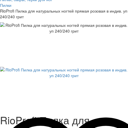
Пилки
RioProfi Пилка для натуральных ногтей прямая розовая в индив. уп
240/240 грит
RioProfi Пилка для