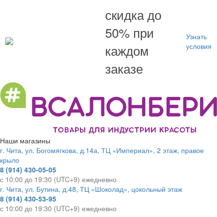
скидка до
50% при
Узнать
каждом
условия
заказе
Наши магазины
г. Чита, ул. Богомягкова, д.14а, ТЦ «Империал», 2 этаж, правое
крыло
8 (914) 430-05-05
с 10:00 до 19:30 (UTC+9) ежедневно
г. Чита, ул. Бутина, д.48, ТЦ «Шоколад», цокольный этаж
8 (914) 430-53-95
с 10:00 до 19:30 (UTC+9) ежедневно