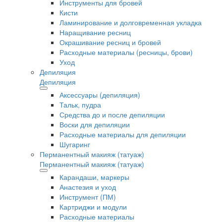
Инструменты для бровей
Кисти
Ламинирование и долговременная укладка
Наращивание ресниц
Окрашивание ресниц и бровей
Расходные материалы (ресницы, брови)
Уход
Депиляция
Депиляция
Аксессуары (депиляция)
Тальк, пудра
Средства до и после депиляции
Воски для депиляции
Расходные материалы для депиляции
Шугаринг
Перманентный макияж (татуаж)
Перманентный макияж (татуаж)
Карандаши, маркеры
Анастезия и уход
Инструмент (ПМ)
Картриджи и модули
Расходные материалы