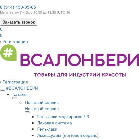
8 (914) 430-05-05
Мы ответим Пн-Вс с 10:00 до 19:30 (UTC+9)
Заказать звонок
0
0
/
Регистрация
/
Регистрация
#ВСАЛОНБЕРИ
Каталог
Ногтевой сервис
Ногтевой сервис
Гель-лаки маркировка ЧЗ
Лаковая система
Гель-лаки
Аксессуары (ногтевой сервис)