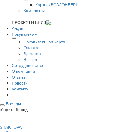
Карты #ВСАЛОНБЕРИ
Комплекты
ПРОКРУТИ ВНИЗ
Акции
Покупателям
Накопительная карта
Оплата
Доставка
Возврат
Сотрудничество
О компании
Отзывы
Новости
Контакты
...
Бренды
ыберите бренд
 SHAKHOVA