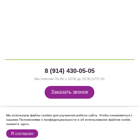
8 (914) 430-05-05
Мы ответим Пн-Вс с 10:00 до 19:30 (UTC+9)
Заказать звонок
Мы используем файлы cookies для улучшения работы сайта.
Чтобы ознакомиться с
нашими Положениями о конфиденциальности и об использовании файлов cookie,
нажмите здесь
.
Я согласен
Мы в Instagram: