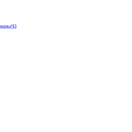
 маркаЧЗ