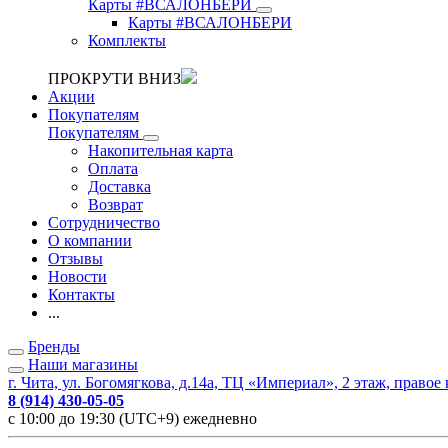
Карты #ВСАЛОНБЕРИ
Карты #ВСАЛОНБЕРИ
Комплекты
ПРОКРУТИ ВНИЗ
Акции
Покупателям
Покупателям
Накопительная карта
Оплата
Доставка
Возврат
Сотрудничество
О компании
Отзывы
Новости
Контакты
...
Бренды
Наши магазины
г. Чита, ул. Богомягкова, д.14а, ТЦ «Империал», 2 этаж, правое
8 (914) 430-05-05
с 10:00 до 19:30 (UTC+9) ежедневно