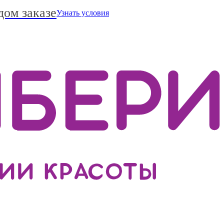
дом заказе
Узнать условия