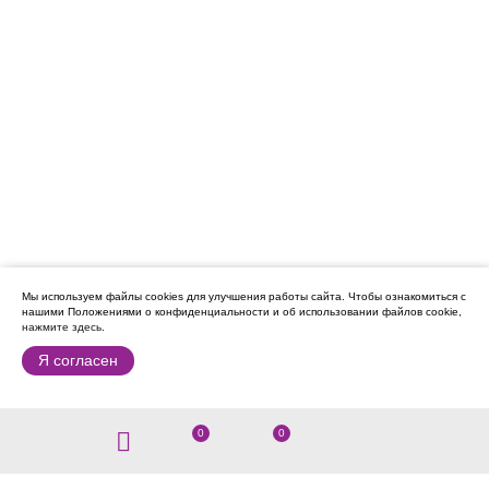
Мы используем файлы cookies для улучшения работы сайта.
Чтобы ознакомиться с
нашими Положениями о конфиденциальности и об использовании файлов cookie,
нажмите здесь
.
Я согласен
0
0