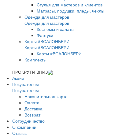
Стулья для мастеров и клиентов
Матрасы, подушки, пледы, чехлы
Одежда для мастеров
Одежда для мастеров
Костюмы и халаты
Фартуки
Карты #ВСАЛОНБЕРИ
Карты #ВСАЛОНБЕРИ
Карты #ВСАЛОНБЕРИ
Комплекты
ПРОКРУТИ ВНИЗ
Акции
Покупателям
Покупателям
Накопительная карта
Оплата
Доставка
Возврат
Сотрудничество
О компании
Отзывы