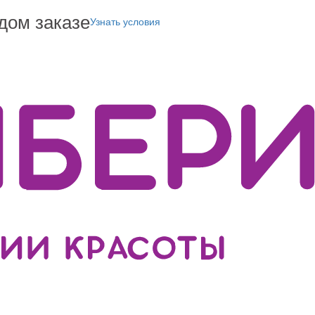
дом заказе
Узнать условия