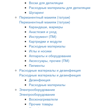
Воски для депиляции
Расходные материалы для депиляции
Шугаринг
Перманентный макияж (татуаж)
Перманентный макияж (татуаж)
Карандаши, маркеры
Анастезия и уход
Инструмент (ПМ)
Картриджи и модули
Расходные материалы
Иглы и носики
Аппараты и оборудование
Аксессуары, прочее (ПМ)
Пигменты
Расходные материалы и дезинфекция
Расходные материалы и дезинфекция
Дезинфекция
Расходные материалы
Электрооборудование
Электрооборудование
Восконагреватели
Прочие товары