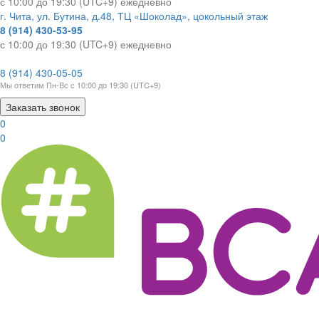
с 10:00 до 19:30 (UTC+9) ежедневно
г. Чита, ул. Бутина, д.48, ТЦ «Шоколад», цокольный этаж
8 (914) 430-53-95
с 10:00 до 19:30 (UTC+9) ежедневно
8 (914) 430-05-05
Мы ответим Пн-Вс с 10:00 до 19:30 (UTC+9)
Заказать звонок
0
0