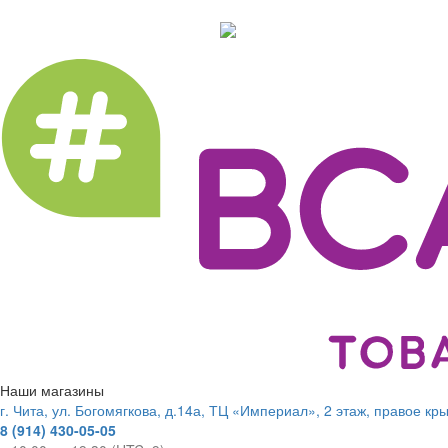
Наши магазины
г. Чита, ул. Богомягкова, д.14а, ТЦ «Империал», 2 этаж, правое кр
8 (914) 430-05-05