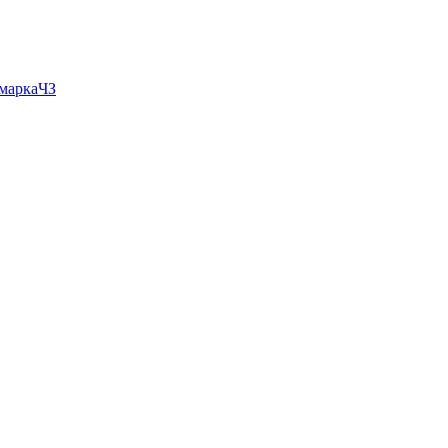
 маркаЧЗ