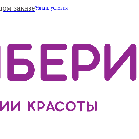
дом заказе
Узнать условия