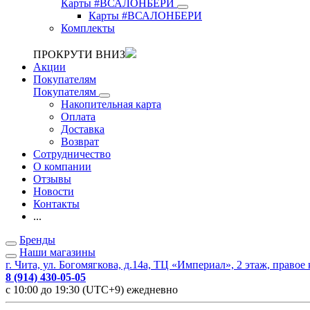
Карты #ВСАЛОНБЕРИ
Карты #ВСАЛОНБЕРИ
Комплекты
ПРОКРУТИ ВНИЗ
Акции
Покупателям
Покупателям
Накопительная карта
Оплата
Доставка
Возврат
Сотрудничество
О компании
Отзывы
Новости
Контакты
...
Бренды
Наши магазины
г. Чита, ул. Богомягкова, д.14а, ТЦ «Империал», 2 этаж, правое
8 (914) 430-05-05
с 10:00 до 19:30 (UTC+9) ежедневно