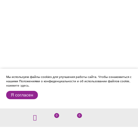
Мы используем файлы cookies для улучшения работы сайта.
Чтобы ознакомиться с
нашими Положениями о конфиденциальности и об использовании файлов cookie,
нажмите здесь
.
Я согласен
0
0