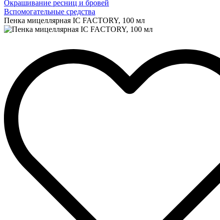
Окрашивание ресниц и бровей
Вспомогательные средства
Пенка мицеллярная IC FACTORY, 100 мл