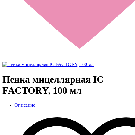
Пенка мицеллярная IC
FACTORY, 100 мл
Описание