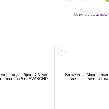
Наличие в магазинах