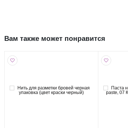
Вам также может понравится