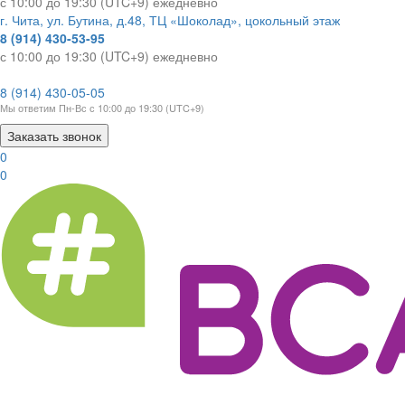
с 10:00 до 19:30 (UTC+9) ежедневно
г. Чита, ул. Бутина, д.48, ТЦ «Шоколад», цокольный этаж
8 (914) 430-53-95
с 10:00 до 19:30 (UTC+9) ежедневно
8 (914) 430-05-05
Мы ответим Пн-Вс с 10:00 до 19:30 (UTC+9)
Заказать звонок
0
0