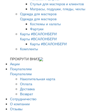
Стулья для мастеров и клиентов
Матрасы, подушки, пледы, чехлы
Одежда для мастеров
Одежда для мастеров
Костюмы и халаты
Фартуки
Карты #ВСАЛОНБЕРИ
Карты #ВСАЛОНБЕРИ
Карты #ВСАЛОНБЕРИ
Комплекты
ПРОКРУТИ ВНИЗ
Акции
Покупателям
Покупателям
Накопительная карта
Оплата
Доставка
Возврат
Сотрудничество
О компании
Отзывы