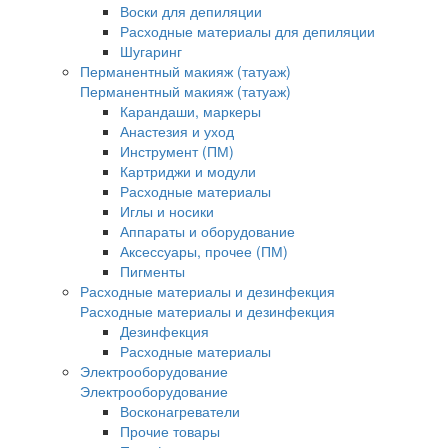
Воски для депиляции
Расходные материалы для депиляции
Шугаринг
Перманентный макияж (татуаж)
Перманентный макияж (татуаж)
Карандаши, маркеры
Анастезия и уход
Инструмент (ПМ)
Картриджи и модули
Расходные материалы
Иглы и носики
Аппараты и оборудование
Аксессуары, прочее (ПМ)
Пигменты
Расходные материалы и дезинфекция
Расходные материалы и дезинфекция
Дезинфекция
Расходные материалы
Электрооборудование
Электрооборудование
Восконагреватели
Прочие товары