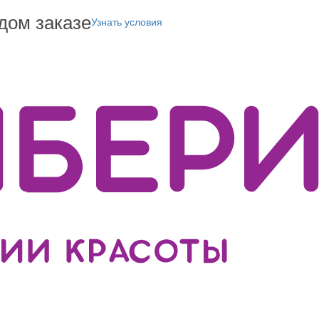
дом заказе
Узнать условия