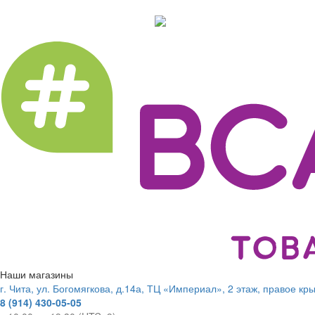
Наши магазины
г. Чита, ул. Богомягкова, д.14а, ТЦ «Империал», 2 этаж, правое кр
8 (914) 430-05-05