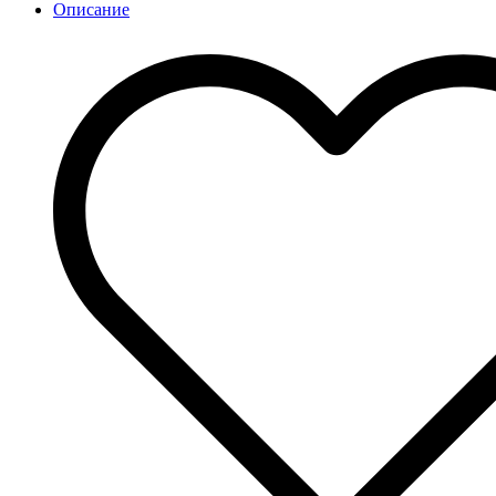
Описание