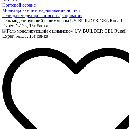
Ногтевой сервис
Моделирование и наращивание ногтей
Гели для моделирования и наращивания
Гель моделирующий с шиммером UV BUILDER GEL Runail
Expert №133, 15г банка