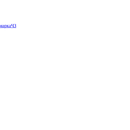
 маркаЧЗ