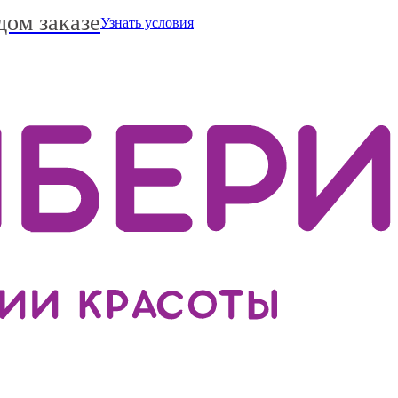
дом заказе
Узнать условия