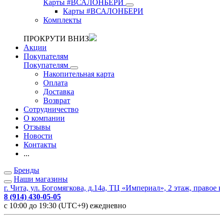
Карты #ВСАЛОНБЕРИ
Карты #ВСАЛОНБЕРИ
Комплекты
ПРОКРУТИ ВНИЗ
Акции
Покупателям
Покупателям
Накопительная карта
Оплата
Доставка
Возврат
Сотрудничество
О компании
Отзывы
Новости
Контакты
...
Бренды
Наши магазины
г. Чита, ул. Богомягкова, д.14а, ТЦ «Империал», 2 этаж, правое
8 (914) 430-05-05
с 10:00 до 19:30 (UTC+9) ежедневно