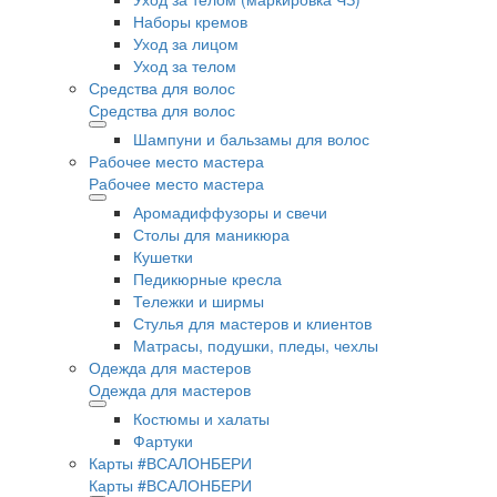
Наборы кремов
Уход за лицом
Уход за телом
Средства для волос
Средства для волос
Шампуни и бальзамы для волос
Рабочее место мастера
Рабочее место мастера
Аромадиффузоры и свечи
Столы для маникюра
Кушетки
Педикюрные кресла
Тележки и ширмы
Стулья для мастеров и клиентов
Матрасы, подушки, пледы, чехлы
Одежда для мастеров
Одежда для мастеров
Костюмы и халаты
Фартуки
Карты #ВСАЛОНБЕРИ
Карты #ВСАЛОНБЕРИ