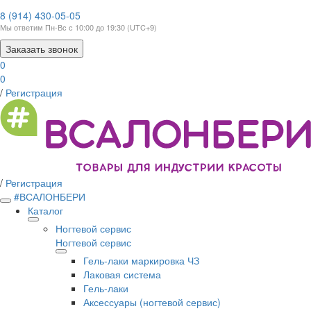
8 (914) 430-05-05
Мы ответим Пн-Вс с 10:00 до 19:30 (UTC+9)
Заказать звонок
0
0
/
Регистрация
/
Регистрация
#ВСАЛОНБЕРИ
Каталог
Ногтевой сервис
Ногтевой сервис
Гель-лаки маркировка ЧЗ
Лаковая система
Гель-лаки
Аксессуары (ногтевой сервис)