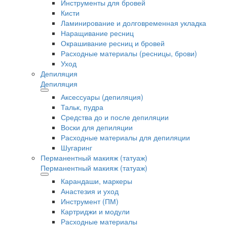
Инструменты для бровей
Кисти
Ламинирование и долговременная укладка
Наращивание ресниц
Окрашивание ресниц и бровей
Расходные материалы (ресницы, брови)
Уход
Депиляция
Депиляция
Аксессуары (депиляция)
Тальк, пудра
Средства до и после депиляции
Воски для депиляции
Расходные материалы для депиляции
Шугаринг
Перманентный макияж (татуаж)
Перманентный макияж (татуаж)
Карандаши, маркеры
Анастезия и уход
Инструмент (ПМ)
Картриджи и модули
Расходные материалы