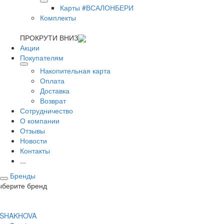
Карты #ВСАЛОНБЕРИ
Комплекты
ПРОКРУТИ ВНИЗ
Акции
Покупателям
Накопительная карта
Оплата
Доставка
Возврат
Сотрудничество
О компании
Отзывы
Новости
Контакты
...
Бренды
ыберите бренд
 SHAKHOVA