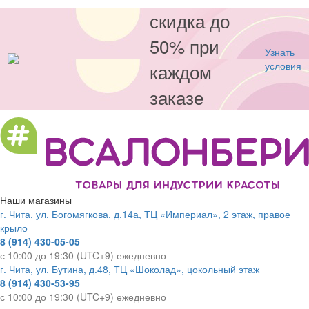
скидка до
50% при
Узнать
каждом
условия
заказе
Наши магазины
г. Чита, ул. Богомягкова, д.14а, ТЦ «Империал», 2 этаж, правое
крыло
8 (914) 430-05-05
с 10:00 до 19:30 (UTC+9) ежедневно
г. Чита, ул. Бутина, д.48, ТЦ «Шоколад», цокольный этаж
8 (914) 430-53-95
с 10:00 до 19:30 (UTC+9) ежедневно