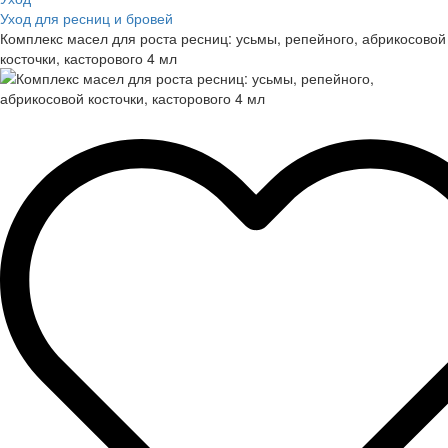
Уход для ресниц и бровей
Комплекс масел для роста ресниц: усьмы, репейного, абрикосовой
косточки, касторового 4 мл