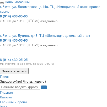
Наши магазины
г. Чита, ул. Богомягкова, д.14а, ТЦ «Империал», 2 этаж, правое
крыло
8 (914) 430-05-05
с 10:00 до 19:30 (UTC+9) ежедневно
г. Чита, ул. Бутина, д.48, ТЦ «Шоколад», цокольный этаж
8 (914) 430-53-95
с 10:00 до 19:30 (UTC+9) ежедневно
8 (914) 430-05-05
Мы ответим Пн-Вс с 10:00 до 19:30 (UTC+9)
Заказать звонок
Поиск
Здравствуйте! Что вы ищете?
Главная
Каталог
Ресницы и брови
Уход