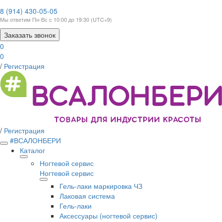
8 (914) 430-05-05
Мы ответим Пн-Вс с 10:00 до 19:30 (UTC+9)
Заказать звонок
0
0
/
Регистрация
/
Регистрация
#ВСАЛОНБЕРИ
Каталог
Ногтевой сервис
Ногтевой сервис
Гель-лаки маркировка ЧЗ
Лаковая система
Гель-лаки
Аксессуары (ногтевой сервис)