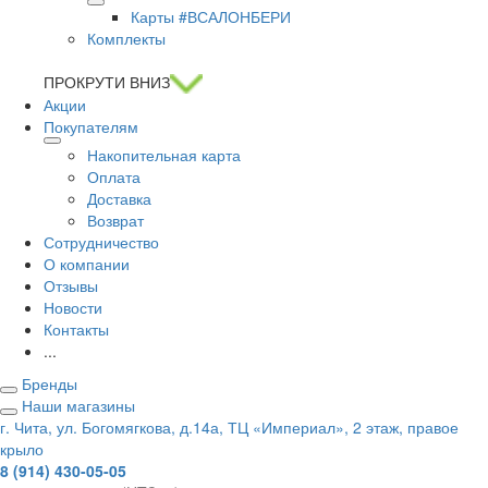
Карты #ВСАЛОНБЕРИ
Комплекты
ПРОКРУТИ ВНИЗ
Акции
Покупателям
Накопительная карта
Оплата
Доставка
Возврат
Сотрудничество
О компании
Отзывы
Новости
Контакты
...
Бренды
Наши магазины
г. Чита, ул. Богомягкова, д.14а, ТЦ «Империал», 2 этаж, правое
крыло
8 (914) 430-05-05