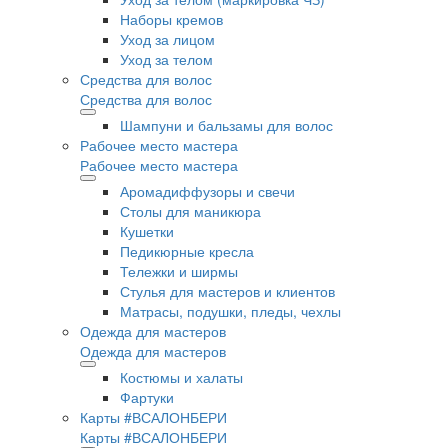
Наборы кремов
Уход за лицом
Уход за телом
Средства для волос
Средства для волос
Шампуни и бальзамы для волос
Рабочее место мастера
Рабочее место мастера
Аромадиффузоры и свечи
Столы для маникюра
Кушетки
Педикюрные кресла
Тележки и ширмы
Стулья для мастеров и клиентов
Матрасы, подушки, пледы, чехлы
Одежда для мастеров
Одежда для мастеров
Костюмы и халаты
Фартуки
Карты #ВСАЛОНБЕРИ
Карты #ВСАЛОНБЕРИ