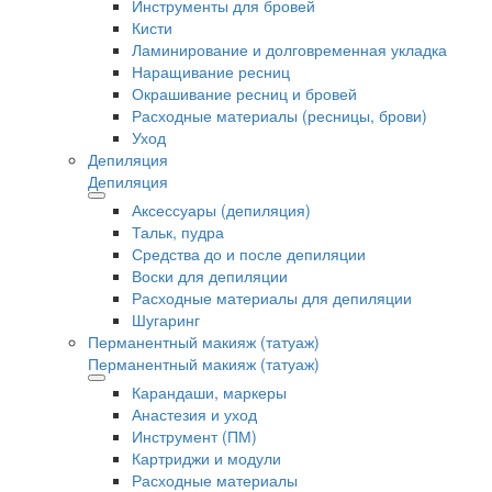
Инструменты для бровей
Кисти
Ламинирование и долговременная укладка
Наращивание ресниц
Окрашивание ресниц и бровей
Расходные материалы (ресницы, брови)
Уход
Депиляция
Депиляция
Аксессуары (депиляция)
Тальк, пудра
Средства до и после депиляции
Воски для депиляции
Расходные материалы для депиляции
Шугаринг
Перманентный макияж (татуаж)
Перманентный макияж (татуаж)
Карандаши, маркеры
Анастезия и уход
Инструмент (ПМ)
Картриджи и модули
Расходные материалы