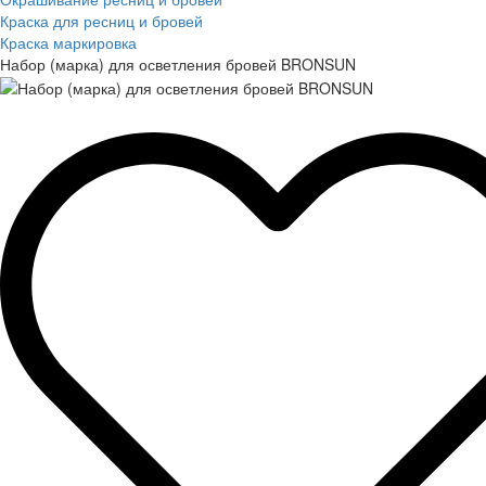
Краска для ресниц и бровей
Краска маркировка
Набор (марка) для осветления бровей BRONSUN