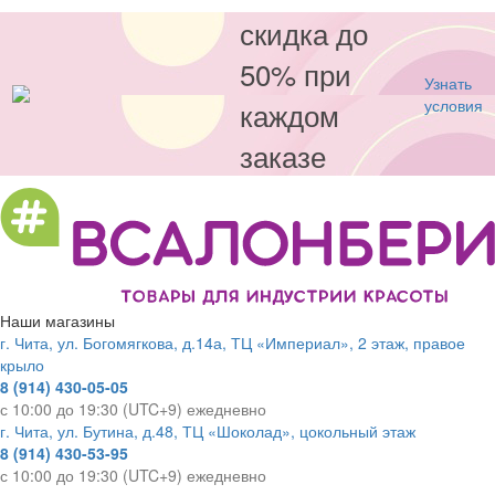
скидка до
50% при
Узнать
каждом
условия
заказе
Наши магазины
г. Чита, ул. Богомягкова, д.14а, ТЦ «Империал», 2 этаж, правое
крыло
8 (914) 430-05-05
с 10:00 до 19:30 (UTC+9) ежедневно
г. Чита, ул. Бутина, д.48, ТЦ «Шоколад», цокольный этаж
8 (914) 430-53-95
с 10:00 до 19:30 (UTC+9) ежедневно