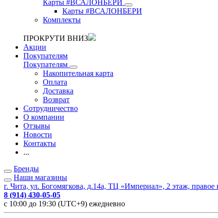
Карты #ВСАЛОНБЕРИ
Карты #ВСАЛОНБЕРИ
Комплекты
ПРОКРУТИ ВНИЗ
Акции
Покупателям
Покупателям
Накопительная карта
Оплата
Доставка
Возврат
Сотрудничество
О компании
Отзывы
Новости
Контакты
...
Бренды
Наши магазины
г. Чита, ул. Богомягкова, д.14а, ТЦ «Империал», 2 этаж, правое
8 (914) 430-05-05
с 10:00 до 19:30 (UTC+9) ежедневно