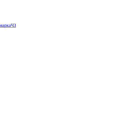
 маркаЧЗ