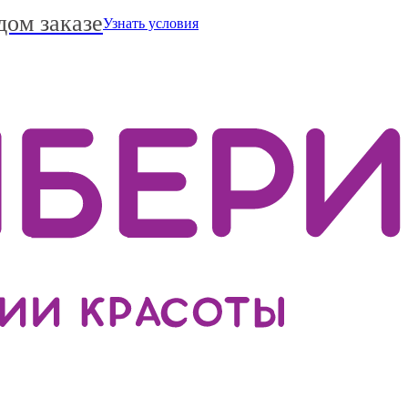
дом заказе
Узнать условия