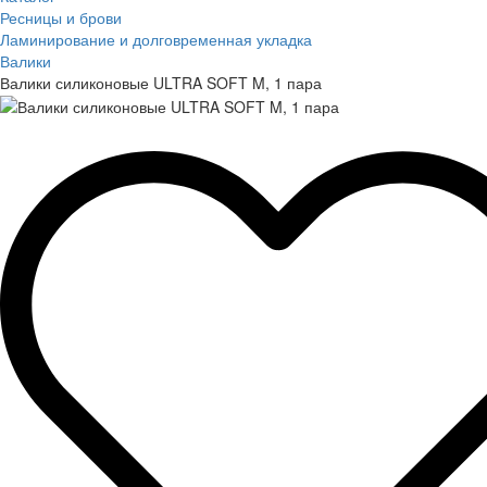
Ресницы и брови
Ламинирование и долговременная укладка
Валики
Валики силиконовые ULTRA SOFT M, 1 пара