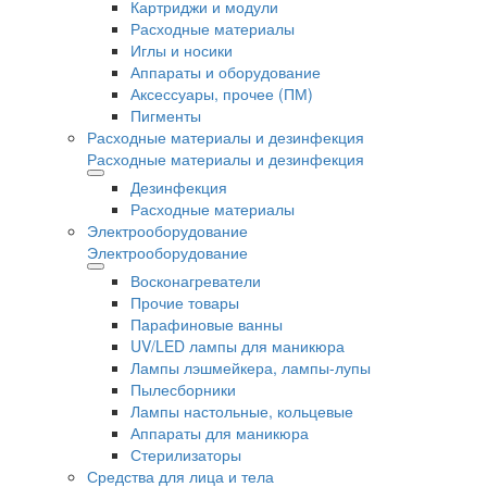
Картриджи и модули
Расходные материалы
Иглы и носики
Аппараты и оборудование
Аксессуары, прочее (ПМ)
Пигменты
Расходные материалы и дезинфекция
Расходные материалы и дезинфекция
Дезинфекция
Расходные материалы
Электрооборудование
Электрооборудование
Восконагреватели
Прочие товары
Парафиновые ванны
UV/LED лампы для маникюра
Лампы лэшмейкера, лампы-лупы
Пылесборники
Лампы настольные, кольцевые
Аппараты для маникюра
Стерилизаторы
Средства для лица и тела