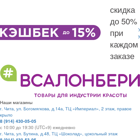
скидка
до 50%
при
каждом
заказе
Наши магазины
г. Чита, ул. Богомягкова, д.14а, ТЦ «Империал», 2 этаж, правое
крыло
8 (914) 430-05-05
с 10:00 до 19:30 (UTC+9) ежедневно
г. Чита, ул. Бутина, д.48, ТЦ «Шоколад», цокольный этаж
8 (914) 430-53-95