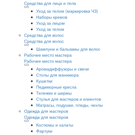
Средства для лица и тела
Уход за телом (маркировка ЧЗ)
Наборы кремов
Уход за лицом
Уход за телом
Средства для волос
Средства для волос
Шампуни и бальзамы для волос
Рабочее место мастера
Рабочее место мастера
Аромадиффузоры и свечи
Столы для маникюра
Кушетки
Педикюрные кресла
Тележки и ширмы
Стулья для мастеров и клиентов
Матрасы, подушки, пледы, чехлы
Одежда для мастеров
Одежда для мастеров
Костюмы и халаты
Фартуки