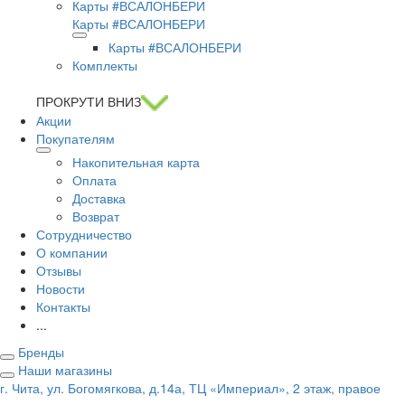
Карты #ВСАЛОНБЕРИ
Карты #ВСАЛОНБЕРИ
Карты #ВСАЛОНБЕРИ
Комплекты
ПРОКРУТИ ВНИЗ
Акции
Покупателям
Накопительная карта
Оплата
Доставка
Возврат
Сотрудничество
О компании
Отзывы
Новости
Контакты
...
Бренды
Наши магазины
г. Чита, ул. Богомягкова, д.14а, ТЦ «Империал», 2 этаж, правое