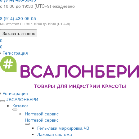
с 10:00 до 19:30 (UTC+9) ежедневно
8 (914) 430-05-05
Мы ответим Пн-Вс с 10:00 до 19:30 (UTC+9)
Заказать звонок
0
0
/
Регистрация
/
Регистрация
#ВСАЛОНБЕРИ
Каталог
Ногтевой сервис
Ногтевой сервис
Гель-лаки маркировка ЧЗ
Лаковая система