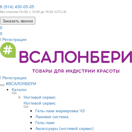
8 (914) 430-05-05
Мы ответим Пн-Вс с 10:00 до 19:30 (UTC+9)
Заказать звонок
0
0
/
Регистрация
/
Регистрация
#ВСАЛОНБЕРИ
Каталог
Ногтевой сервис
Ногтевой сервис
Гель-лаки маркировка ЧЗ
Лаковая система
Гель-лаки
Аксессуары (ногтевой сервис)