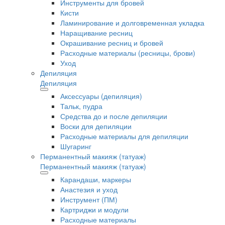
Инструменты для бровей
Кисти
Ламинирование и долговременная укладка
Наращивание ресниц
Окрашивание ресниц и бровей
Расходные материалы (ресницы, брови)
Уход
Депиляция
Депиляция
Аксессуары (депиляция)
Тальк, пудра
Средства до и после депиляции
Воски для депиляции
Расходные материалы для депиляции
Шугаринг
Перманентный макияж (татуаж)
Перманентный макияж (татуаж)
Карандаши, маркеры
Анастезия и уход
Инструмент (ПМ)
Картриджи и модули
Расходные материалы