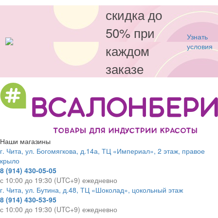
скидка до
50% при
Узнать
каждом
условия
заказе
Наши магазины
г. Чита, ул. Богомягкова, д.14а, ТЦ «Империал», 2 этаж, правое
крыло
8 (914) 430-05-05
с 10:00 до 19:30 (UTC+9) ежедневно
г. Чита, ул. Бутина, д.48, ТЦ «Шоколад», цокольный этаж
8 (914) 430-53-95
с 10:00 до 19:30 (UTC+9) ежедневно