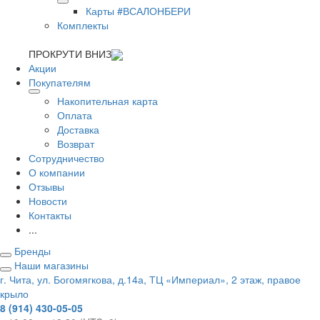
Карты #ВСАЛОНБЕРИ
Комплекты
ПРОКРУТИ ВНИЗ
Акции
Покупателям
Накопительная карта
Оплата
Доставка
Возврат
Сотрудничество
О компании
Отзывы
Новости
Контакты
...
Бренды
Наши магазины
г. Чита, ул. Богомягкова, д.14а, ТЦ «Империал», 2 этаж, правое
крыло
8 (914) 430-05-05