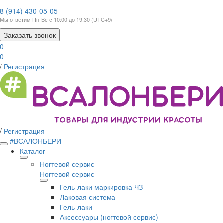
8 (914) 430-05-05
Мы ответим Пн-Вс с 10:00 до 19:30 (UTC+9)
Заказать звонок
0
0
/
Регистрация
/
Регистрация
#ВСАЛОНБЕРИ
Каталог
Ногтевой сервис
Ногтевой сервис
Гель-лаки маркировка ЧЗ
Лаковая система
Гель-лаки
Аксессуары (ногтевой сервис)