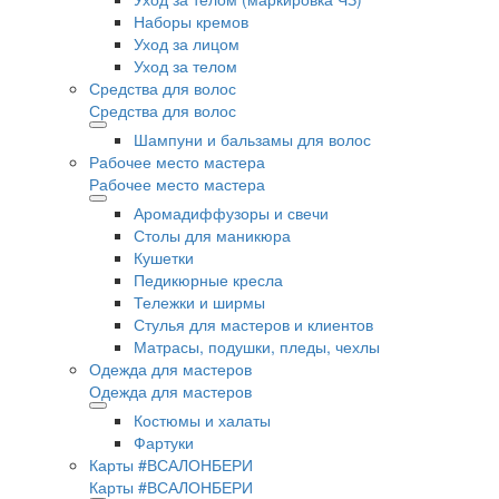
Наборы кремов
Уход за лицом
Уход за телом
Средства для волос
Средства для волос
Шампуни и бальзамы для волос
Рабочее место мастера
Рабочее место мастера
Аромадиффузоры и свечи
Столы для маникюра
Кушетки
Педикюрные кресла
Тележки и ширмы
Стулья для мастеров и клиентов
Матрасы, подушки, пледы, чехлы
Одежда для мастеров
Одежда для мастеров
Костюмы и халаты
Фартуки
Карты #ВСАЛОНБЕРИ
Карты #ВСАЛОНБЕРИ