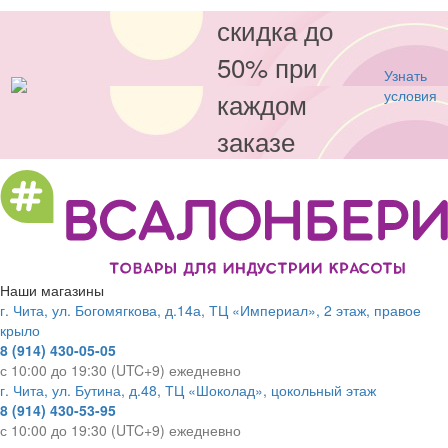
скидка до
50% при
Узнать
каждом
условия
заказе
Наши магазины
г. Чита, ул. Богомягкова, д.14а, ТЦ «Империал», 2 этаж, правое
крыло
8 (914) 430-05-05
с 10:00 до 19:30 (UTC+9) ежедневно
г. Чита, ул. Бутина, д.48, ТЦ «Шоколад», цокольный этаж
8 (914) 430-53-95
с 10:00 до 19:30 (UTC+9) ежедневно