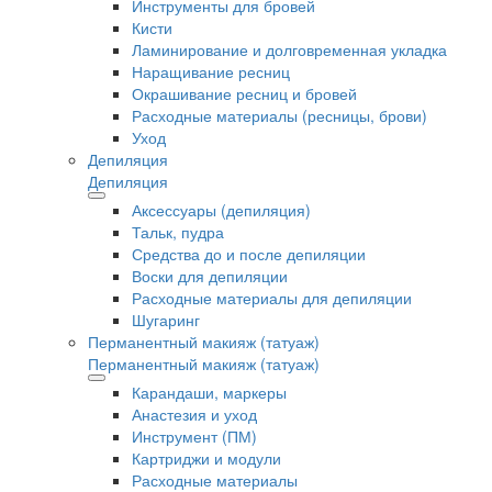
Инструменты для бровей
Кисти
Ламинирование и долговременная укладка
Наращивание ресниц
Окрашивание ресниц и бровей
Расходные материалы (ресницы, брови)
Уход
Депиляция
Депиляция
Аксессуары (депиляция)
Тальк, пудра
Средства до и после депиляции
Воски для депиляции
Расходные материалы для депиляции
Шугаринг
Перманентный макияж (татуаж)
Перманентный макияж (татуаж)
Карандаши, маркеры
Анастезия и уход
Инструмент (ПМ)
Картриджи и модули
Расходные материалы