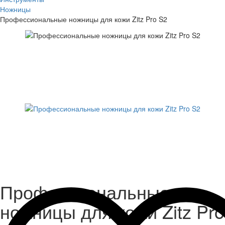
Ножницы
Профессиональные ножницы для кожи Zitz Pro S2
Профессиональные
ножницы для кожи Zitz Pro