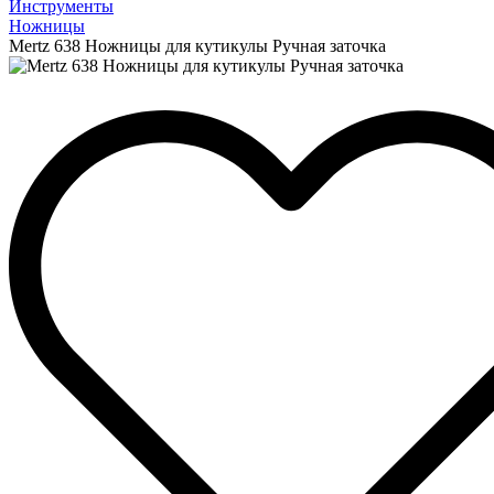
Инструменты
Ножницы
Mertz 638 Ножницы для кутикулы Ручная заточка