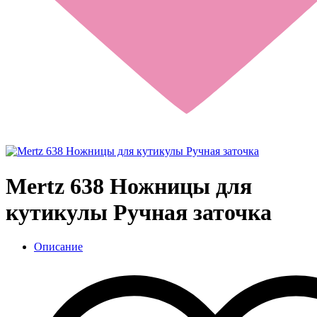
Mertz 638 Ножницы для
кутикулы Ручная заточка
Описание