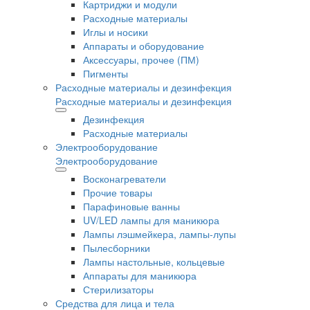
Картриджи и модули
Расходные материалы
Иглы и носики
Аппараты и оборудование
Аксессуары, прочее (ПМ)
Пигменты
Расходные материалы и дезинфекция
Расходные материалы и дезинфекция
Дезинфекция
Расходные материалы
Электрооборудование
Электрооборудование
Восконагреватели
Прочие товары
Парафиновые ванны
UV/LED лампы для маникюра
Лампы лэшмейкера, лампы-лупы
Пылесборники
Лампы настольные, кольцевые
Аппараты для маникюра
Стерилизаторы
Средства для лица и тела