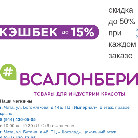
скидка
до 50%
при
каждом
заказе
Наши магазины
г. Чита, ул. Богомягкова, д.14а, ТЦ «Империал», 2 этаж, правое
крыло
8 (914) 430-05-05
с 10:00 до 19:30 (UTC+9) ежедневно
г. Чита, ул. Бутина, д.48, ТЦ «Шоколад», цокольный этаж
8 (914) 430-53-95