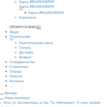
Карты #ВСАЛОНБЕРИ
Карты #ВСАЛОНБЕРИ
Карты #ВСАЛОНБЕРИ
Комплекты
ПРОКРУТИ ВНИЗ
Акции
Покупателям
Накопительная карта
Оплата
Доставка
Возврат
Сотрудничество
О компании
Отзывы
Новости
Контакты
...
Бренды
Наши магазины
г. Чита, ул. Богомягкова, д.14а, ТЦ «Империал», 2 этаж, правое
крыло