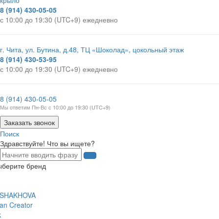
8 (914) 430-05-05
с 10:00 до 19:30 (UTC+9) ежедневно
г. Чита, ул. Бутина, д.48, ТЦ «Шоколад», цокольный этаж
8 (914) 430-53-95
с 10:00 до 19:30 (UTC+9) ежедневно
8 (914) 430-05-05
Мы ответим Пн-Вс с 10:00 до 19:30 (UTC+9)
Заказать звонок
Поиск
Здравствуйте! Что вы ищете?
ыберите бренд
 SHAKHOVA
an Creator
k