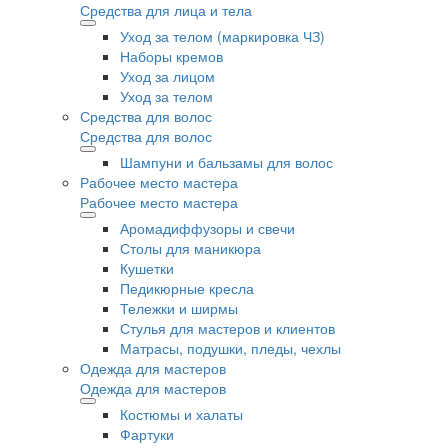
Средства для лица и тела
Уход за телом (маркировка ЧЗ)
Наборы кремов
Уход за лицом
Уход за телом
Средства для волос
Средства для волос
Шампуни и бальзамы для волос
Рабочее место мастера
Рабочее место мастера
Аромадиффузоры и свечи
Столы для маникюра
Кушетки
Педикюрные кресла
Тележки и ширмы
Стулья для мастеров и клиентов
Матрасы, подушки, пледы, чехлы
Одежда для мастеров
Одежда для мастеров
Костюмы и халаты
Фартуки