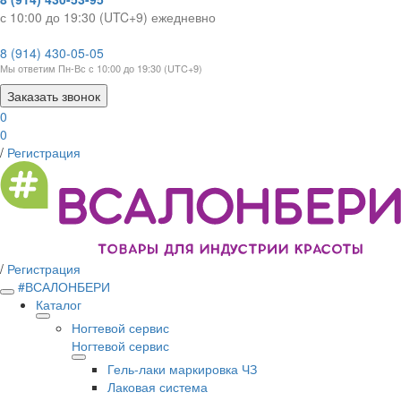
с 10:00 до 19:30 (UTC+9) ежедневно
8 (914) 430-05-05
Мы ответим Пн-Вс с 10:00 до 19:30 (UTC+9)
Заказать звонок
0
0
/
Регистрация
/
Регистрация
#ВСАЛОНБЕРИ
Каталог
Ногтевой сервис
Ногтевой сервис
Гель-лаки маркировка ЧЗ
Лаковая система