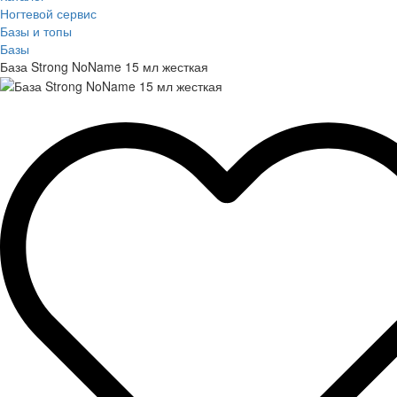
Ногтевой сервис
Базы и топы
Базы
База Strong NoName 15 мл жесткая