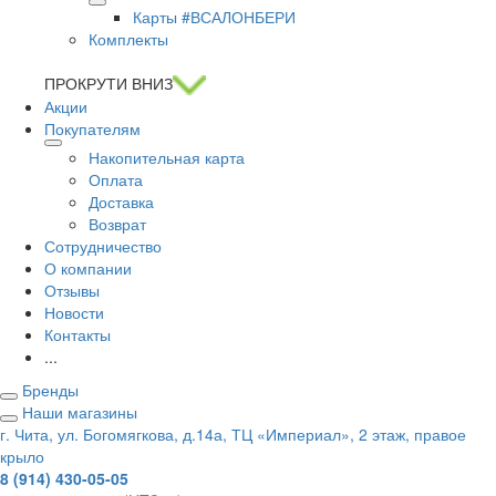
Карты #ВСАЛОНБЕРИ
Комплекты
ПРОКРУТИ ВНИЗ
Акции
Покупателям
Накопительная карта
Оплата
Доставка
Возврат
Сотрудничество
О компании
Отзывы
Новости
Контакты
...
Бренды
Наши магазины
г. Чита, ул. Богомягкова, д.14а, ТЦ «Империал», 2 этаж, правое
крыло
8 (914) 430-05-05