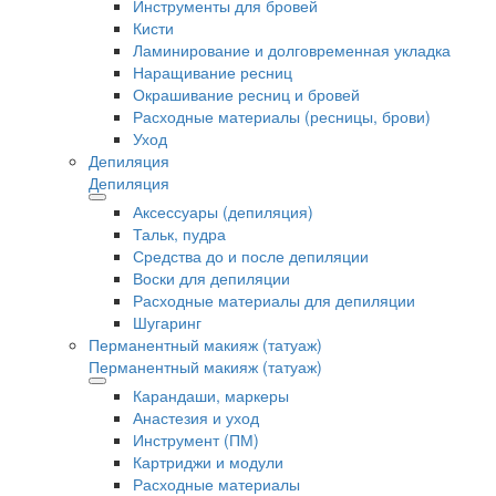
Инструменты для бровей
Кисти
Ламинирование и долговременная укладка
Наращивание ресниц
Окрашивание ресниц и бровей
Расходные материалы (ресницы, брови)
Уход
Депиляция
Депиляция
Аксессуары (депиляция)
Тальк, пудра
Средства до и после депиляции
Воски для депиляции
Расходные материалы для депиляции
Шугаринг
Перманентный макияж (татуаж)
Перманентный макияж (татуаж)
Карандаши, маркеры
Анастезия и уход
Инструмент (ПМ)
Картриджи и модули
Расходные материалы