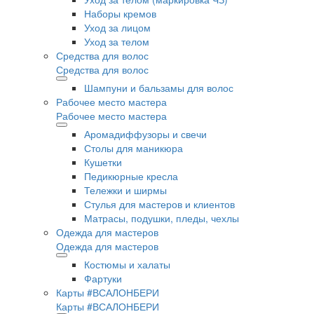
Наборы кремов
Уход за лицом
Уход за телом
Средства для волос
Средства для волос
Шампуни и бальзамы для волос
Рабочее место мастера
Рабочее место мастера
Аромадиффузоры и свечи
Столы для маникюра
Кушетки
Педикюрные кресла
Тележки и ширмы
Стулья для мастеров и клиентов
Матрасы, подушки, пледы, чехлы
Одежда для мастеров
Одежда для мастеров
Костюмы и халаты
Фартуки
Карты #ВСАЛОНБЕРИ
Карты #ВСАЛОНБЕРИ