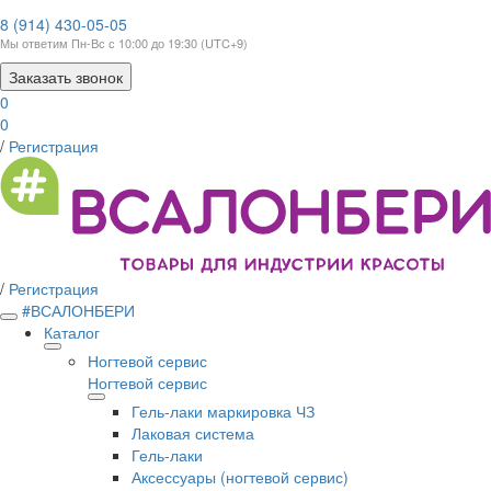
8 (914) 430-05-05
Мы ответим Пн-Вс с 10:00 до 19:30 (UTC+9)
Заказать звонок
0
0
/
Регистрация
/
Регистрация
#ВСАЛОНБЕРИ
Каталог
Ногтевой сервис
Ногтевой сервис
Гель-лаки маркировка ЧЗ
Лаковая система
Гель-лаки
Аксессуары (ногтевой сервис)