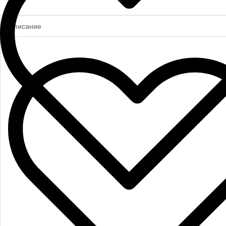
Описание