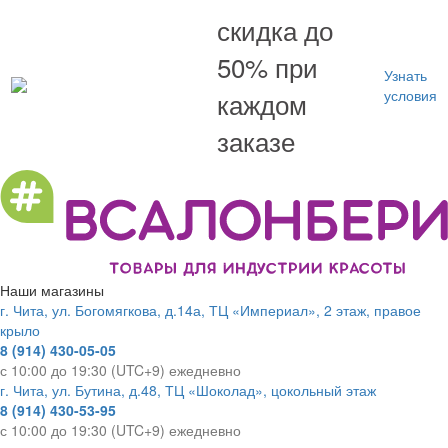
скидка до
50% при
Узнать
каждом
условия
заказе
Наши магазины
г. Чита, ул. Богомягкова, д.14а, ТЦ «Империал», 2 этаж, правое
крыло
8 (914) 430-05-05
с 10:00 до 19:30 (UTC+9) ежедневно
г. Чита, ул. Бутина, д.48, ТЦ «Шоколад», цокольный этаж
8 (914) 430-53-95
с 10:00 до 19:30 (UTC+9) ежедневно