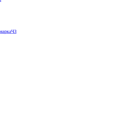
 маркаЧЗ