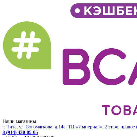
Наши магазины
г. Чита, ул. Богомягкова, д.14а, ТЦ «Империал», 2 этаж, правое
8 (914) 430-05-05