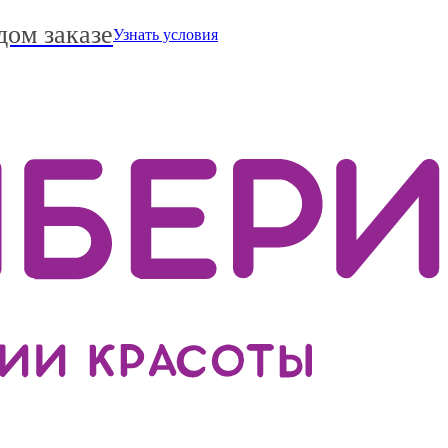
дом заказе
Узнать условия