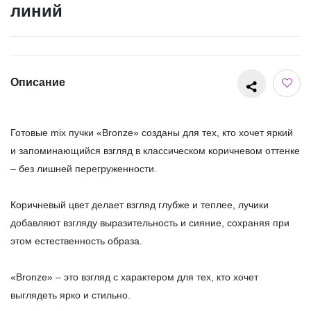
линий
Описание
Готовые mix пучки «Bronze» созданы для тех, кто хочет яркий
и запоминающийся взгляд в классическом коричневом оттенке
– без лишней перегруженности.
Коричневый цвет делает взгляд глубже и теплее, лучики
добавляют взгляду выразительность и сияние, сохраняя при
этом естественность образа.
«Bronze» – это взгляд с характером для тех, кто хочет
выглядеть ярко и стильно.