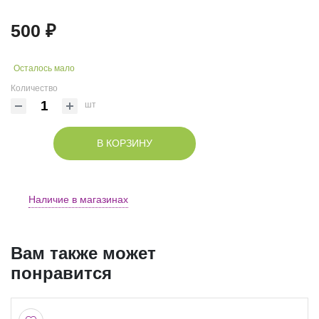
500 ₽
Осталось мало
Количество
шт
В КОРЗИНУ
Наличие в магазинах
Вам также может
понравится