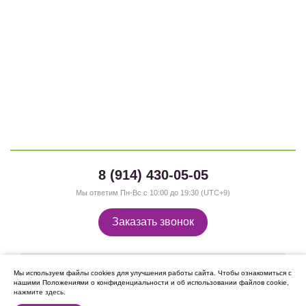
8 (914) 430-05-05
Мы ответим Пн-Вс с 10:00 до 19:30 (UTC+9)
Заказать звонок
Мы используем файлы cookies для улучшения работы сайта.
Чтобы ознакомиться с
нашими Положениями о конфиденциальности и об использовании файлов cookie,
нажмите здесь
.