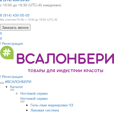
с 10:00 до 19:30 (UTC+9) ежедневно
8 (914) 430-05-05
Мы ответим Пн-Вс с 10:00 до 19:30 (UTC+9)
Заказать звонок
0
0
/
Регистрация
/
Регистрация
#ВСАЛОНБЕРИ
Каталог
Ногтевой сервис
Ногтевой сервис
Гель-лаки маркировка ЧЗ
Лаковая система