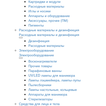
Картриджи и модули
Расходные материалы
Иглы и носики
Аппараты и оборудование
Аксессуары, прочее (ПМ)
Пигменты
Расходные материалы и дезинфекция
Расходные материалы и дезинфекция
Дезинфекция
Расходные материалы
Электрооборудование
Электрооборудование
Восконагреватели
Прочие товары
Парафиновые ванны
UV/LED лампы для маникюра
Лампы лэшмейкера, лампы-лупы
Пылесборники
Лампы настольные, кольцевые
Аппараты для маникюра
Стерилизаторы
Средства для лица и тела