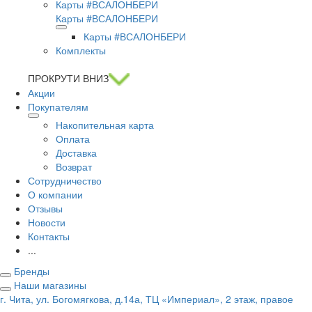
Карты #ВСАЛОНБЕРИ
Карты #ВСАЛОНБЕРИ
Карты #ВСАЛОНБЕРИ
Комплекты
ПРОКРУТИ ВНИЗ
Акции
Покупателям
Накопительная карта
Оплата
Доставка
Возврат
Сотрудничество
О компании
Отзывы
Новости
Контакты
...
Бренды
Наши магазины
г. Чита, ул. Богомягкова, д.14а, ТЦ «Империал», 2 этаж, правое