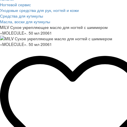
Ногтевой сервис
Уходовые средства для рук, ногтей и кожи
Средства для кутикулы
Масла, воски для кутикулы
MILV Сухое укрепляющее масло для ногтей с шиммером
«MOLECULE». 50 мл 20061