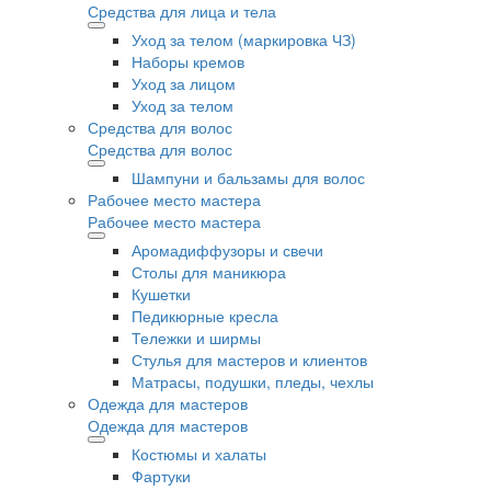
Средства для лица и тела
Уход за телом (маркировка ЧЗ)
Наборы кремов
Уход за лицом
Уход за телом
Средства для волос
Средства для волос
Шампуни и бальзамы для волос
Рабочее место мастера
Рабочее место мастера
Аромадиффузоры и свечи
Столы для маникюра
Кушетки
Педикюрные кресла
Тележки и ширмы
Стулья для мастеров и клиентов
Матрасы, подушки, пледы, чехлы
Одежда для мастеров
Одежда для мастеров
Костюмы и халаты
Фартуки